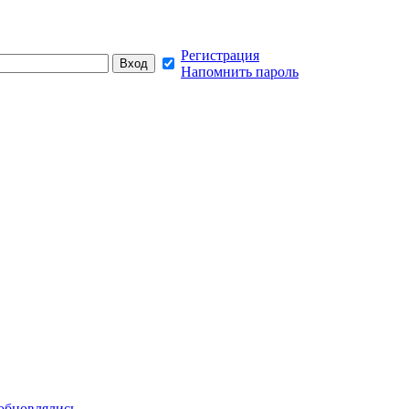
Регистрация
Напомнить пароль
обновлялись,