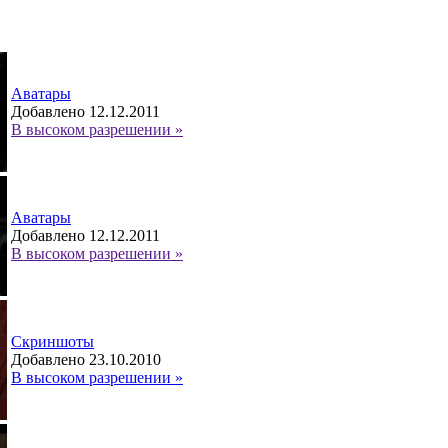
Аватары
Добавлено 12.12.2011
В высоком разрешении »
Аватары
Добавлено 12.12.2011
В высоком разрешении »
Скриншоты
Добавлено 23.10.2010
В высоком разрешении »