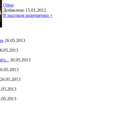
Обои
Добавлено 15.01.2012
В высоком разрешении »
ин
26.05.2013
6.05.2013
бл...
26.05.2013
26.05.2013
26.05.2013
.05.2013
.05.2013