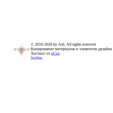
© 2010-2026 by Ash. All rights reserved.
Копирование материалов и элементов дизайна 
Хостинг от
uCoz
SiteMap