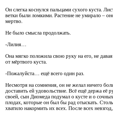
Он слегка коснулся пальцами сухого куста. Лис
ветки были ломкими. Растение не умирало – он
мертво.
Не было смысла продолжать.
-Лилия…
Она мягко положила свою руку на его, не давая
от мёртвого куста.
-Пожалуйста… ещё всего один раз.
Несмотря на сомнения, он не желал ничего бол
доставить ей удовольствие. Всё ещё держа её р
своей, сын Диомеда подумал о кусте и о сочных
плодах, которые он был бы рад отыскать. Стол
хватило накормить их всех. После всех невзгод