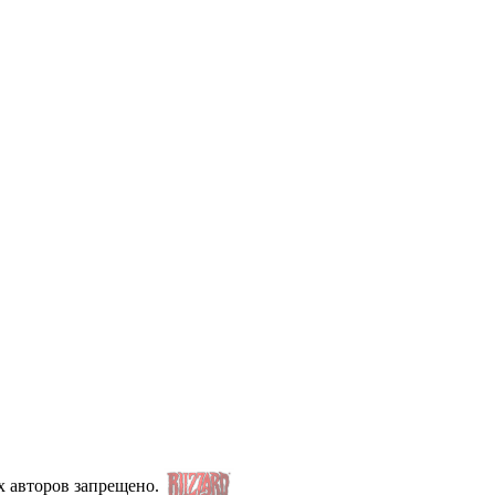
х авторов запрещено.