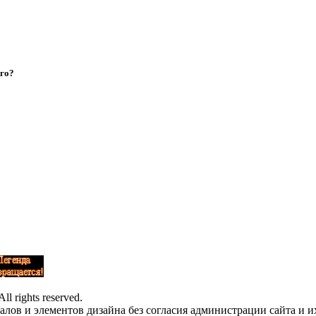
его?
l rights reserved.
лов и элементов дизайна без согласия администрации сайта и и