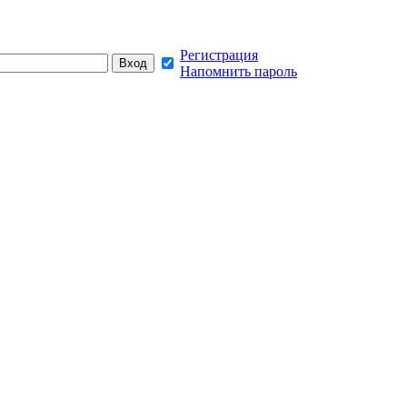
Регистрация
Напомнить пароль