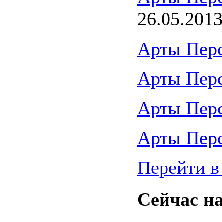
26.05.201
Арты Пер
Арты Пер
Арты Пер
Арты Пер
Перейти в
Сейчас на