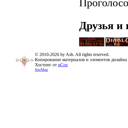
Проголосо
Друзья и
© 2010-2026 by Ash. All rights reserved.
Копирование материалов и элементов дизайна 
Хостинг от
uCoz
SiteMap