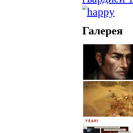
Галерея