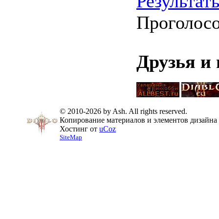
Результат
Проголос
Друзья и
© 2010-2026 by Ash. All rights reserved.
Копирование материалов и элементов дизайна 
Хостинг от
uCoz
SiteMap