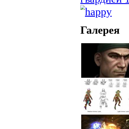
Галерея