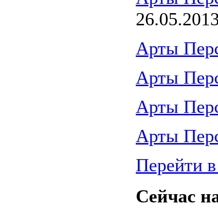
26.05.201
Арты Пер
Арты Пер
Арты Пер
Арты Пер
Перейти в
Сейчас на