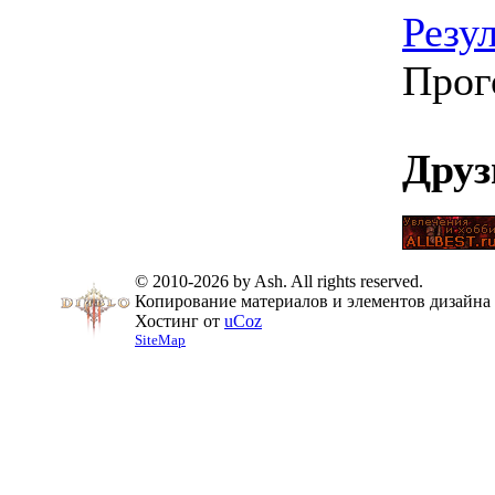
Резу
Прог
Друз
© 2010-2026 by Ash. All rights reserved.
Копирование материалов и элементов дизайна 
Хостинг от
uCoz
SiteMap