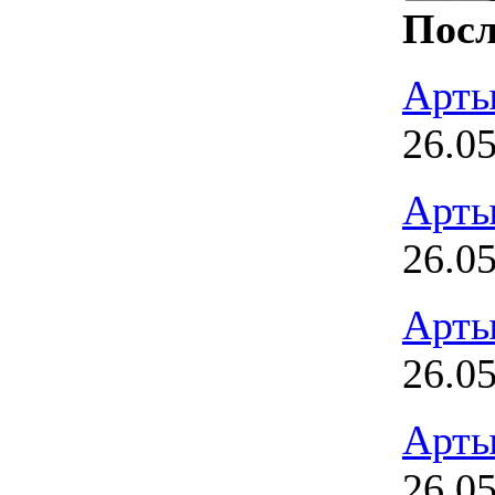
Посл
Арты
26.0
Арты
26.0
Арты
26.0
Арты
26.0