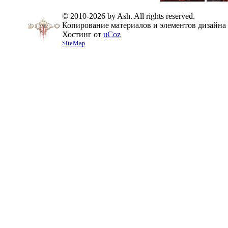
© 2010-2026 by Ash. All rights reserved.
Копирование материалов и элементов дизайна 
Хостинг от
uCoz
SiteMap