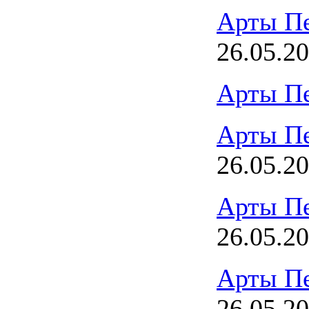
Арты П
26.05.2
Арты П
Арты П
26.05.2
Арты П
26.05.2
Арты П
26.05.2