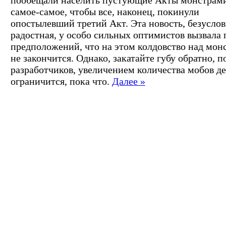
самое-самое, чтобы все, наконец, покинули
опостылевший третий Акт. Эта новость, безусло
радостная, у особо сильных оптимистов вызвала 
предположений, что на этом колдовство над мон
не закончится. Однако, закатайте губу обратно, п
разработчиков, увеличением количества мобов де
ограничится, пока что.
Далее »