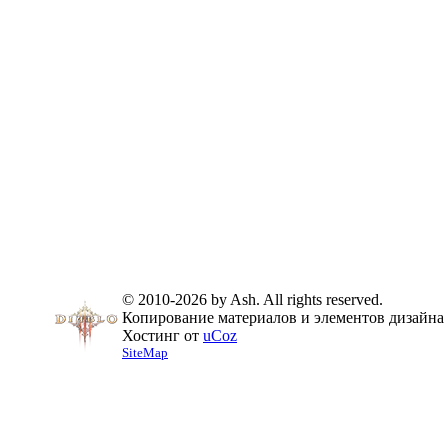
© 2010-2026 by Ash. All rights reserved.
Копирование материалов и элементов дизайна 
Хостинг от
uCoz
SiteMap