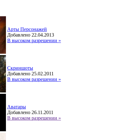
Арты Персонажей
Добавлено 22.04.2013
В высоком разрешении »
Скриншоты
Добавлено 25.02.2011
В высоком разрешении »
Аватары
Добавлено 26.11.2011
В высоком разрешении »