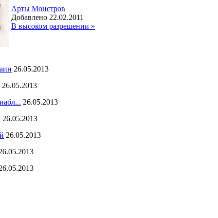
Арты Монстров
Добавлено 22.02.2011
В высоком разрешении »
аин
26.05.2013
26.05.2013
иабл...
26.05.2013
й
26.05.2013
й
26.05.2013
26.05.2013
26.05.2013