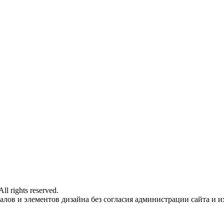
l rights reserved.
лов и элементов дизайна без согласия администрации сайта и и