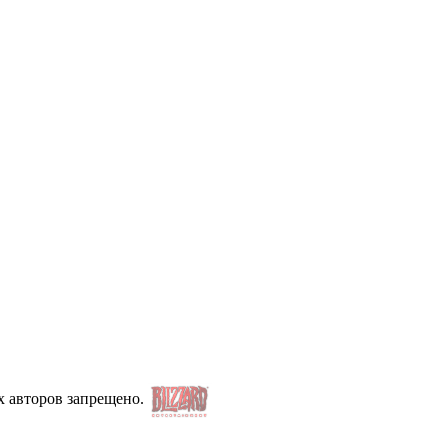
х авторов запрещено.