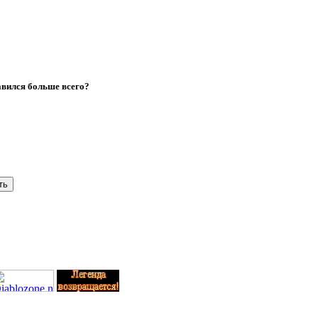
авился больше всего?