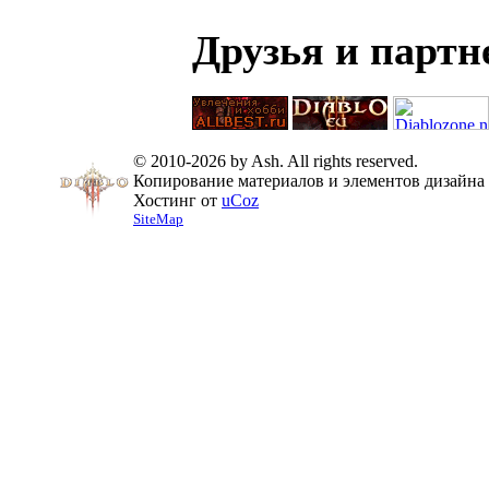
Друзья и парт
© 2010-2026 by Ash. All rights reserved.
Копирование материалов и элементов дизайна 
Хостинг от
uCoz
SiteMap