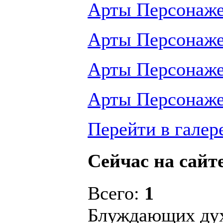
Арты Персонаж
Арты Персонаж
Арты Персонаж
Арты Персонаж
Перейти в галер
Сейчас на сайт
Всего:
1
Блуждающих ду