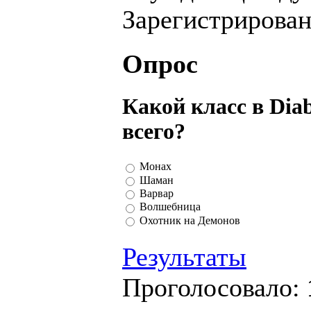
Зарегистрирова
Опрос
Какой класс в Dia
всего?
Монах
Шаман
Варвар
Волшебница
Охотник на Демонов
Результаты
Проголосовало: