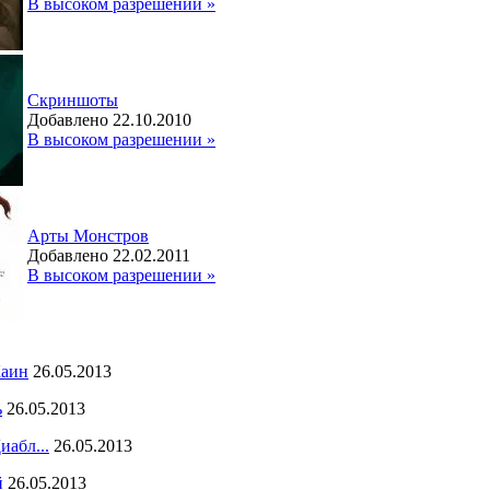
В высоком разрешении »
Скриншоты
Добавлено 22.10.2010
В высоком разрешении »
Арты Монстров
Добавлено 22.02.2011
В высоком разрешении »
Каин
26.05.2013
ь
26.05.2013
иабл...
26.05.2013
й
26.05.2013