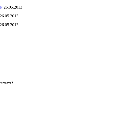
ий
26.05.2013
26.05.2013
26.05.2013
читаете?