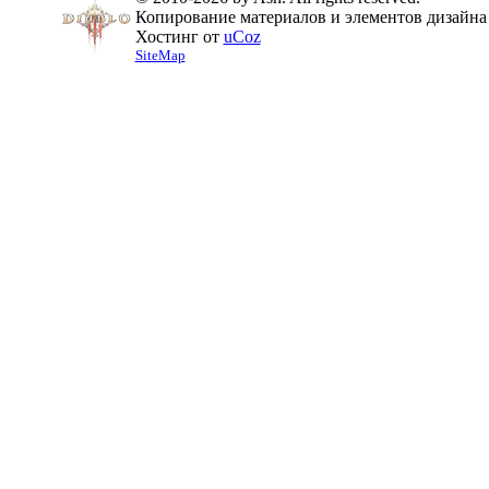
Копирование материалов и элементов дизайна 
Хостинг от
uCoz
SiteMap