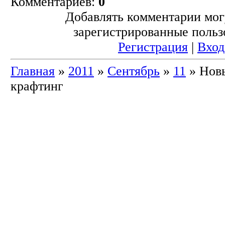
Комментариев:
0
Добавлять комментарии мог
зарегистрированные польз
Регистрация
|
Вход
Главная
»
2011
»
Сентябрь
»
11
» Новы
крафтинг