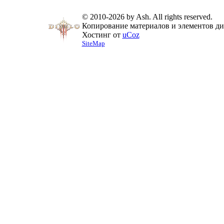
© 2010-2026 by Ash. All rights reserved.
Копирование материалов и элементов диз
Хостинг от
uCoz
SiteMap