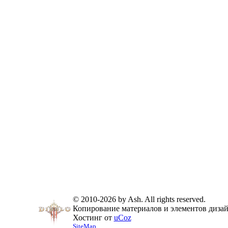
© 2010-2026 by Ash. All rights reserved.
Копирование материалов и элементов дизайн
Хостинг от
uCoz
SiteMap