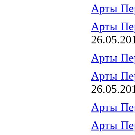
Арты Пе
Арты Пе
26.05.20
Арты Пе
Арты Пе
26.05.20
Арты Пе
Арты Пе