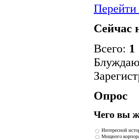
Перейти 
Сейчас н
Всего:
1
Блуждаю
Зарегис
Опрос
Чего вы ж
Интересной исто
Мощного корпор