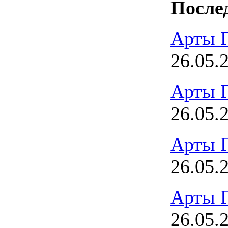
После
Арты 
26.05.
Арты 
26.05.
Арты 
26.05.
Арты 
26.05.