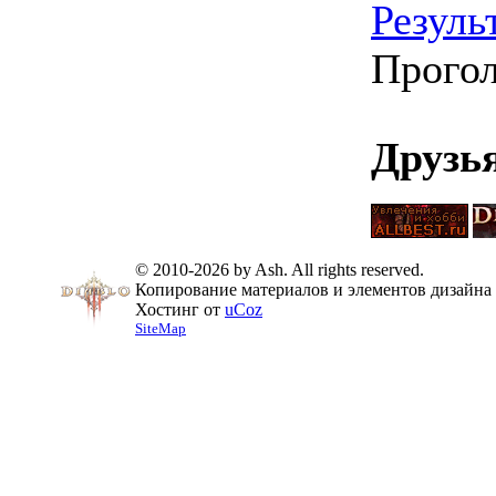
Резуль
Прого
Друзь
© 2010-2026 by Ash. All rights reserved.
Копирование материалов и элементов дизайна 
Хостинг от
uCoz
SiteMap