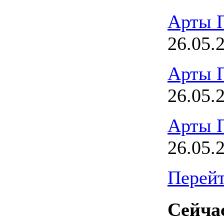
Арты 
26.05.
Арты 
26.05.
Арты 
26.05.
Перейт
Сейчас