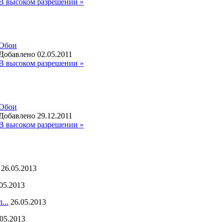
В высоком разрешении »
Обои
Добавлено 02.05.2011
В высоком разрешении »
Обои
Добавлено 29.12.2011
В высоком разрешении »
26.05.2013
05.2013
...
26.05.2013
.05.2013