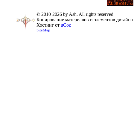
© 2010-2026 by Ash. All rights reserved.
Копирование материалов и элементов дизайна 
Хостинг от
uCoz
SiteMap