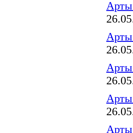
Арты
26.05
Арты
26.05
Арты
26.05
Арты
26.05
Арты