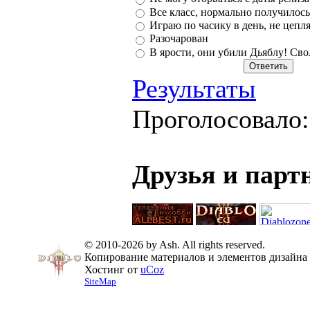
Все класс, нормально получилось
Играю по часику в день, не цепл
Разочарован
В ярости, они убили Дьяблу! Сво
Результаты
Проголосовало
Друзья и парт
© 2010-2026 by Ash. All rights reserved.
Копирование материалов и элементов дизайна 
Хостинг от
uCoz
SiteMap