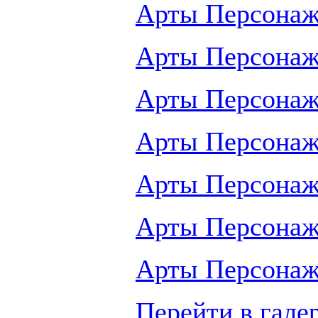
Арты Персонаж
Арты Персонаж
Арты Персонаж
Арты Персонаж
Арты Персонаж
Арты Персонаж
Арты Персонаж
Перейти в гале