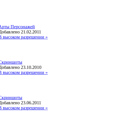
Арты Персонажей
Добавлено 21.02.2011
В высоком разрешении »
Скриншоты
Добавлено 23.10.2010
В высоком разрешении »
Скриншоты
Добавлено 23.06.2011
В высоком разрешении »