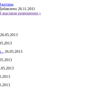
Аватары
Добавлено 26.11.2011
В высоком разрешении »
26.05.2013
05.2013
...
26.05.2013
05.2013
.05.2013
5.2013
5.2013