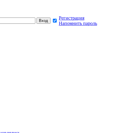
Регистрация
Напомнить пароль
новлялись,