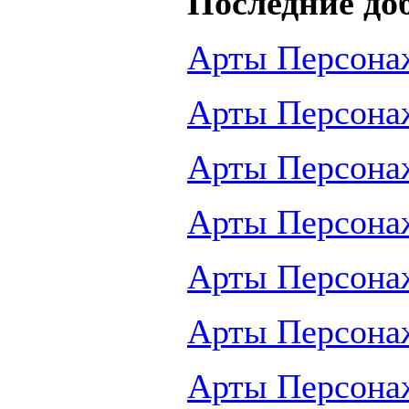
Последние до
Арты Персона
Арты Персона
Арты Персона
Арты Персона
Арты Персона
Арты Персона
Арты Персона