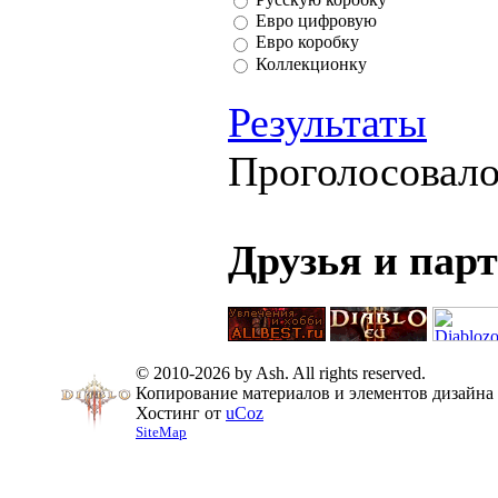
Евро цифровую
Евро коробку
Коллекционку
Результаты
Проголосовал
Друзья и пар
© 2010-2026 by Ash. All rights reserved.
Копирование материалов и элементов дизайна 
Хостинг от
uCoz
SiteMap