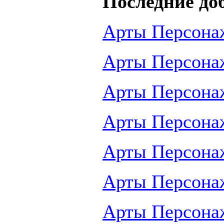
Последние до
Арты Персона
Арты Персона
Арты Персона
Арты Персона
Арты Персона
Арты Персона
Арты Персона