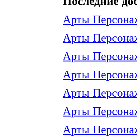
Последние до
Арты Персона
Арты Персона
Арты Персона
Арты Персона
Арты Персона
Арты Персона
Арты Персона