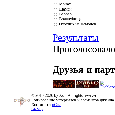
Монах
Шаман
Варвар
Волшебница
Охотник на Демонов
Результаты
Проголосовал
Друзья и пар
© 2010-2026 by Ash. All rights reserved.
Копирование материалов и элементов дизайна 
Хостинг от
uCoz
SiteMap