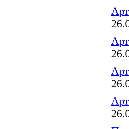
Арт
26.
Арт
26.
Арт
26.
Арт
26.