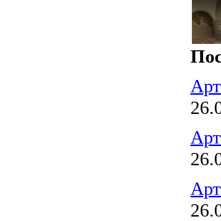
Пос
Арт
26.
Арт
26.
Арт
26.