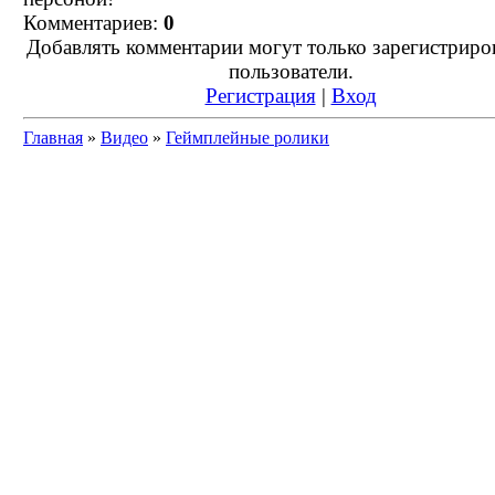
Комментариев:
0
Добавлять комментарии могут только зарегистрир
пользователи.
Регистрация
|
Вход
Главная
»
Видео
»
Геймплейные ролики