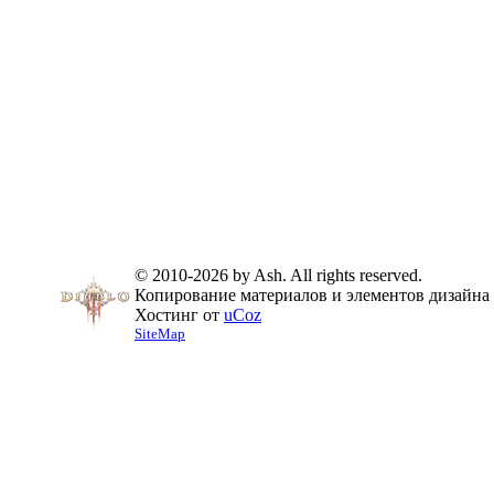
© 2010-2026 by Ash. All rights reserved.
Копирование материалов и элементов дизайна 
Хостинг от
uCoz
SiteMap