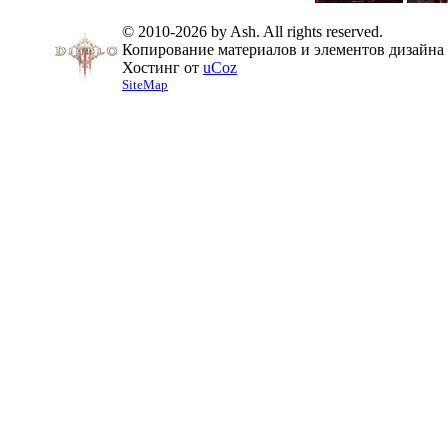
© 2010-2026 by Ash. All rights reserved.
Копирование материалов и элементов дизайна 
Хостинг от
uCoz
SiteMap