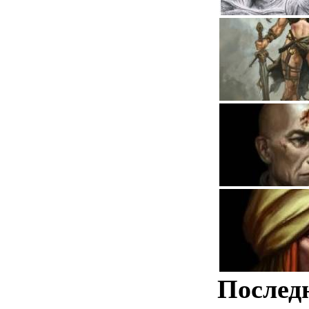
Послед