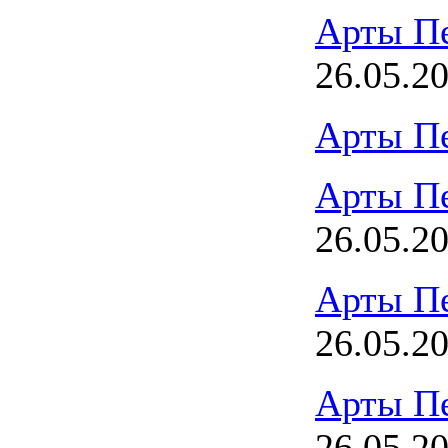
Арты П
26.05.2
Арты П
Арты П
26.05.2
Арты П
26.05.2
Арты П
26.05.2