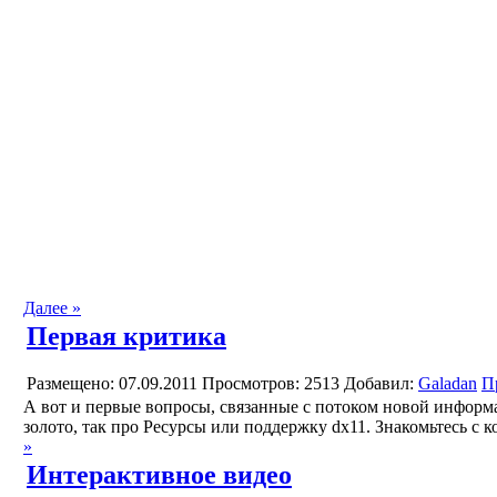
Далее »
Первая критика
Размещено: 07.09.2011
Просмотров: 2513
Добавил:
Galadan
П
А вот и первые вопросы, связанные с потоком новой информац
золото, так про Ресурсы или поддержку dx11. Знакомьтесь с 
»
Интерактивное видео