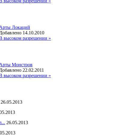
В высоком разрешении »
Арты Локаций
Добавлено 14.10.2010
В высоком разрешении »
Арты Монстров
Добавлено 22.02.2011
В высоком разрешении »
26.05.2013
05.2013
...
26.05.2013
.05.2013