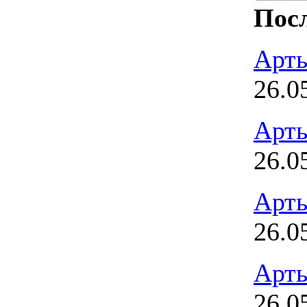
Посл
Арт
26.0
Арт
26.0
Арт
26.0
Арт
26.0