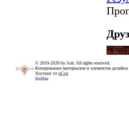
Прог
Дру
© 2010-2026 by Ash. All rights reserved.
Копирование материалов и элементов дизайна 
Хостинг от
uCoz
SiteMap