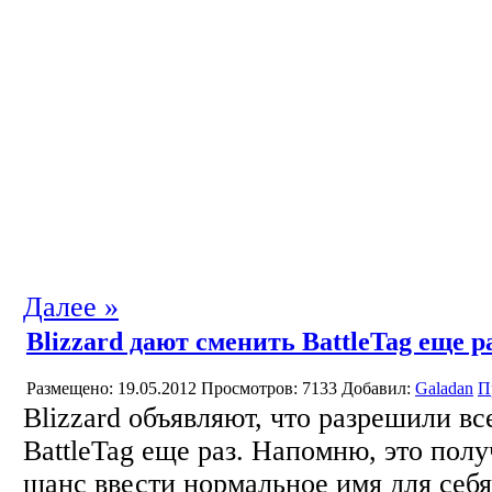
Далее »
Blizzard дают сменить BattleTag еще р
Размещено: 19.05.2012
Просмотров: 7133
Добавил:
Galadan
П
Blizzard объявляют, что разрешили в
BattleTag еще раз. Напомню, это полу
шанс ввести нормальное имя для себя