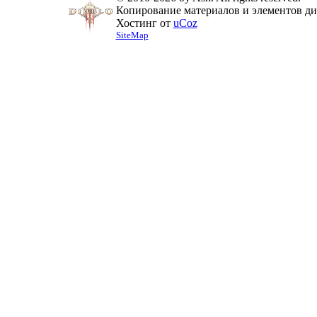
Копирование материалов и элементов диз
Хостинг от
uCoz
SiteMap