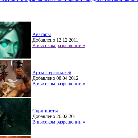
Аватары
Добавлено 12.12.2011
В высоком разрешении »
Арты Персонажей
Добавлено 08.04.2012
В высоком разрешении »
Скриншоты
Добавлено 26.02.2011
В высоком разрешении »