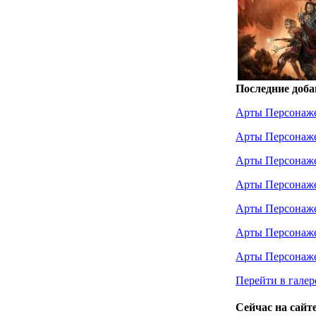
Последние доба
Арты Персонаж
Арты Персонаж
Арты Персонаж
Арты Персонаж
Арты Персонаж
Арты Персонаж
Арты Персонаж
Перейти в галер
Сейчас на сайте