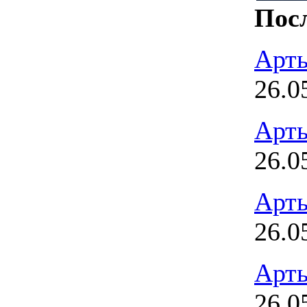
Пос
Арт
26.0
Арт
26.0
Арт
26.0
Арт
26.0