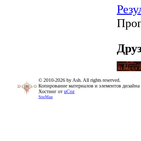
Резу
Прог
Дру
© 2010-2026 by Ash. All rights reserved.
Копирование материалов и элементов дизайна 
Хостинг от
uCoz
SiteMap