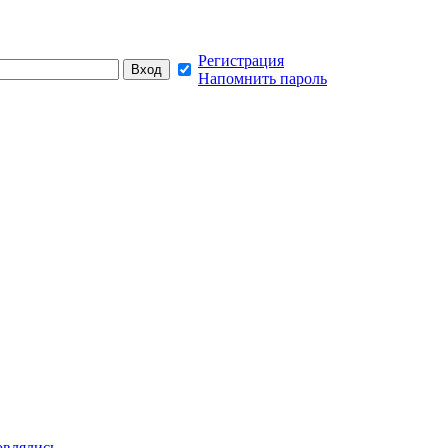
Регистрация
Напомнить пароль
овлялись,