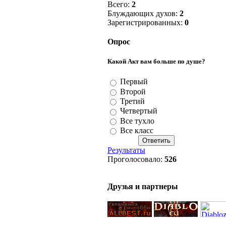
Всего:
2
Блуждающих духов:
2
Зарегистрированных:
0
Опрос
Какой Акт вам больше по душе?
Первый
Второй
Третий
Четвертый
Все тухло
Все класс
Результаты
Проголосовало:
526
Друзья и партнеры