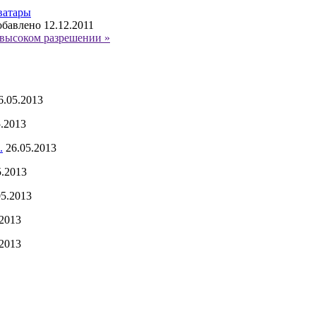
ватары
бавлено 12.12.2011
высоком разрешении »
6.05.2013
5.2013
.
26.05.2013
5.2013
05.2013
.2013
.2013