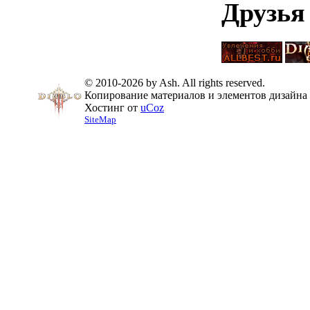
Друзья
© 2010-2026 by Ash. All rights reserved.
Копирование материалов и элементов дизайна 
Хостинг от
uCoz
SiteMap