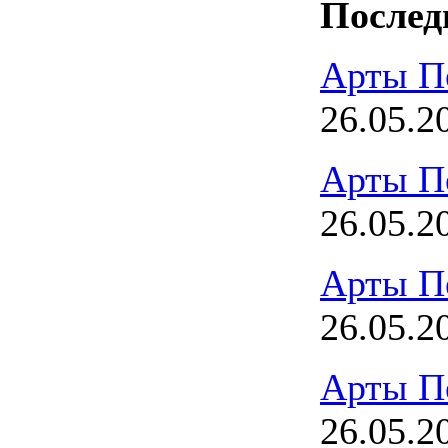
Послед
Арты П
26.05.2
Арты П
26.05.2
Арты П
26.05.2
Арты П
26.05.2