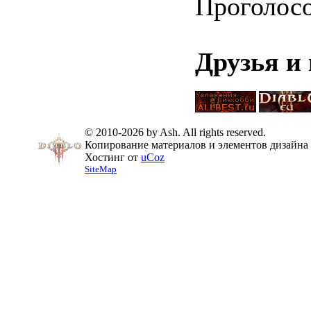
Проголос
Друзья и
© 2010-2026 by Ash. All rights reserved.
Копирование материалов и элементов дизайна 
Хостинг от
uCoz
SiteMap