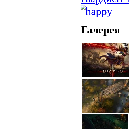
Галерея