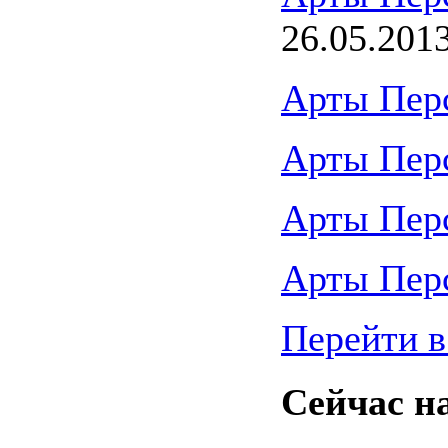
26.05.201
Арты Пер
Арты Пер
Арты Пер
Арты Пер
Перейти в
Сейчас на