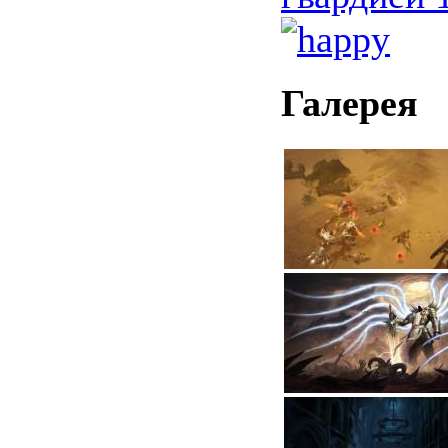
Галерея