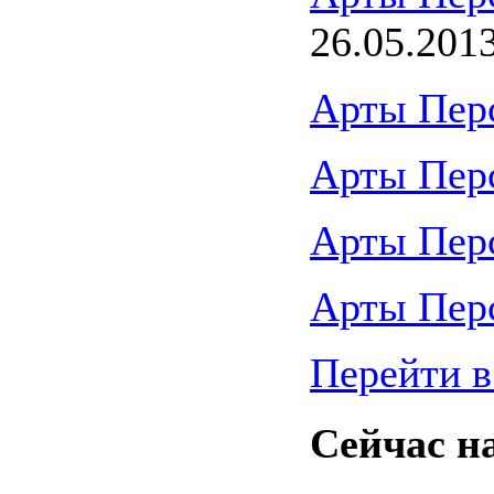
26.05.201
Арты Пер
Арты Пер
Арты Пер
Арты Пер
Перейти в
Сейчас на