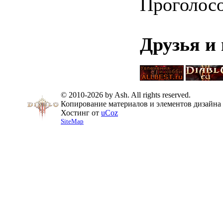
Проголос
Друзья и
© 2010-2026 by Ash. All rights reserved.
Копирование материалов и элементов дизайна 
Хостинг от
uCoz
SiteMap