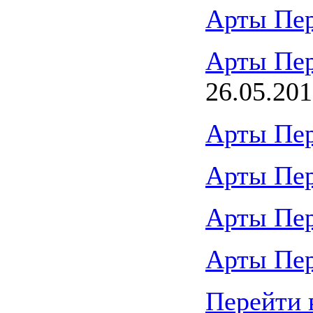
Арты Пе
Арты Пе
26.05.20
Арты Пе
Арты Пе
Арты Пе
Арты Пе
Перейти 