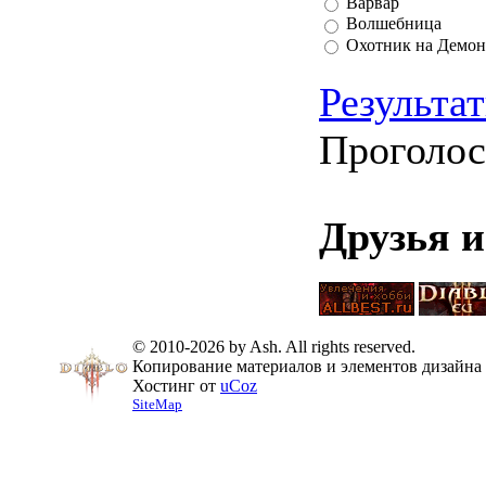
Варвар
Волшебница
Охотник на Демон
Результа
Проголос
Друзья 
© 2010-2026 by Ash. All rights reserved.
Копирование материалов и элементов дизайна 
Хостинг от
uCoz
SiteMap