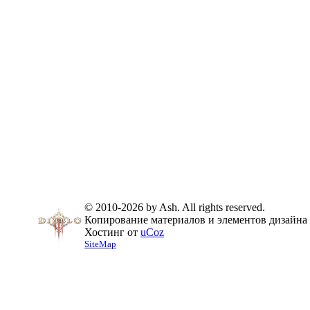
© 2010-2026 by Ash. All rights reserved.
Копирование материалов и элементов дизайна 
Хостинг от
uCoz
SiteMap