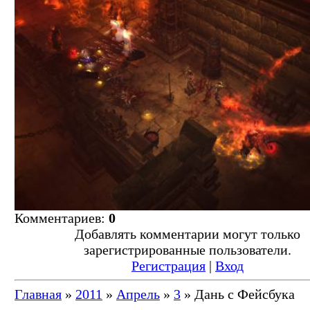
Комментариев:
0
Добавлять комментарии могут только
зарегистрированные пользователи.
Регистрация
|
Вход
Главная
»
2011
»
Апрель
»
3
» Дань с Фейсбука