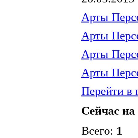
Арты Перс
Арты Перс
Арты Перс
Арты Перс
Перейти в 
Сейчас на 
Всего:
1