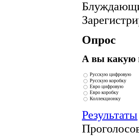
Блуждающи
Зарегистр
Опрос
А вы какую 
Русскую цифровую
Русскую коробку
Евро цифровую
Евро коробку
Коллекционку
Результаты
Проголосо