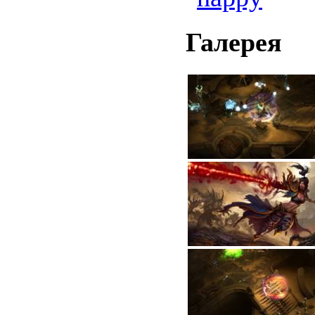
Галерея