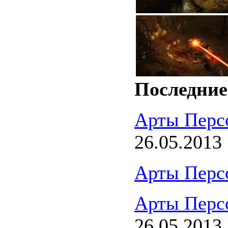
Последние
Арты Перс
26.05.2013
Арты Перс
Арты Перс
26.05.2013