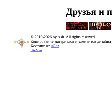
Друзья и 
© 2010-2026 by Ash. All rights reserved.
Копирование материалов и элементов дизайна 
Хостинг от
uCoz
SiteMap