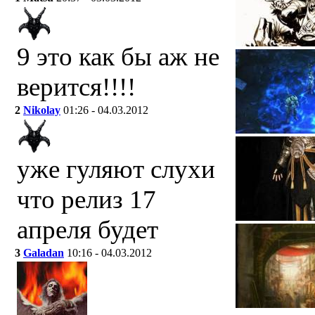
9 это как бы аж не
верится!!!!
2
Nikolay
01:26 - 04.03.2012
уже гуляют слухи
что релиз 17
апреля будет
3
Galadan
10:16 - 04.03.2012