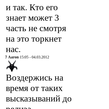
и так. Кто его
знает может 3
часть не смотря
на это торкнет
нас.
7
Aaron
15:05 - 04.03.2012
Воздержись на
время от таких
высказываний до
релиза