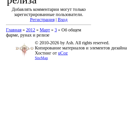
Добавлять комментарии могут только
зарегистрированные пользователи.
Регистрация
|
Вход
Главная
»
2012
»
Март
»
3
» Об общем
фарме, рунах и релизе
© 2010-2026 by Ash. All rights reserved.
Копирование материалов и элементов дизайна 
Хостинг от
uCoz
SiteMap