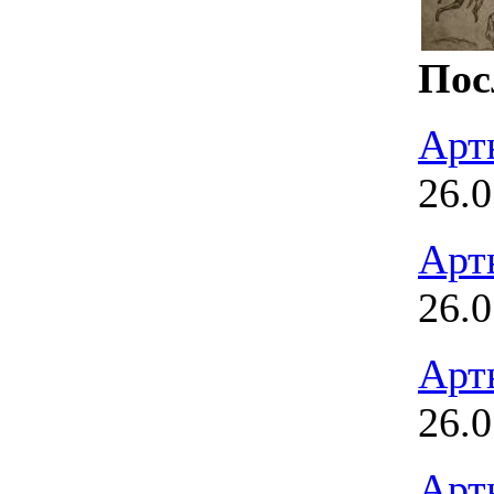
Пос
Арт
26.0
Арт
26.0
Арт
26.0
Арт