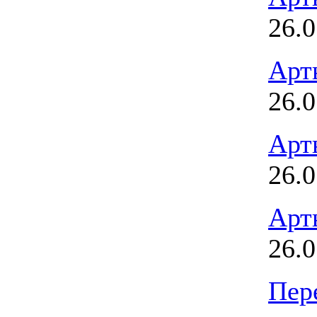
26.0
Арт
26.0
Арт
26.0
Арт
26.0
Пер