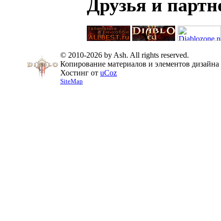
Друзья и парт
© 2010-2026 by Ash. All rights reserved.
Копирование материалов и элементов дизайна 
Хостинг от
uCoz
SiteMap