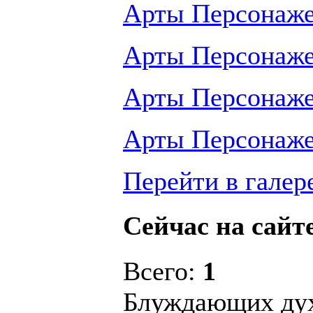
Арты Персонаж
Арты Персонаж
Арты Персонаж
Арты Персонаж
Перейти в галер
Сейчас на сайт
Всего:
1
Блуждающих ду