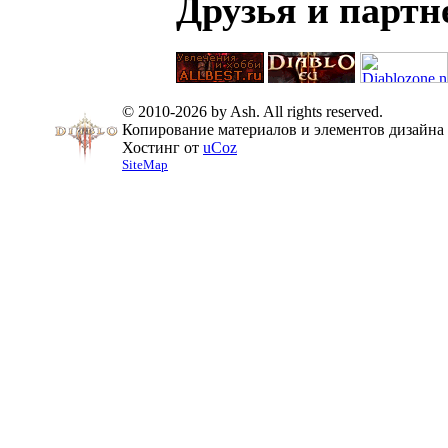
Друзья и парт
© 2010-2026 by Ash. All rights reserved.
Копирование материалов и элементов дизайна 
Хостинг от
uCoz
SiteMap