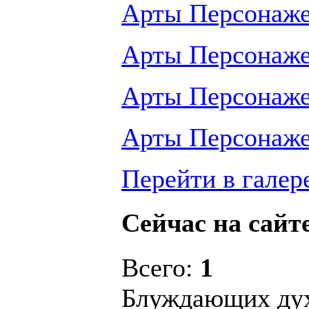
Арты Персонаж
Арты Персонаж
Арты Персонаж
Арты Персонаж
Перейти в галер
Сейчас на сайт
Всего:
1
Блуждающих ду