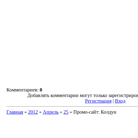
Комментариев:
0
Добавлять комментарии могут только зарегистриро
Регистрация
|
Вход
Главная
»
2012
»
Апрель
»
25
» Промо-сайт: Колдун