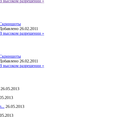
В высоком разрешении »
Скриншоты
Добавлено 26.02.2011
В высоком разрешении »
Скриншоты
Добавлено 26.02.2011
В высоком разрешении »
26.05.2013
05.2013
...
26.05.2013
.05.2013