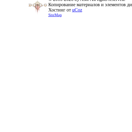
Копирование материалов и элементов диз
Хостинг от
uCoz
SiteMap