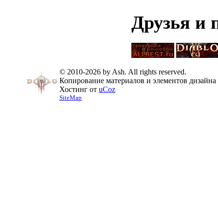
Друзья и 
© 2010-2026 by Ash. All rights reserved.
Копирование материалов и элементов дизайна 
Хостинг от
uCoz
SiteMap