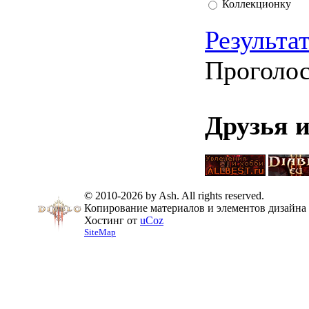
Коллекционку
Результа
Проголо
Друзья 
© 2010-2026 by Ash. All rights reserved.
Копирование материалов и элементов дизайна 
Хостинг от
uCoz
SiteMap