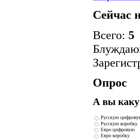
Сейчас н
Всего:
5
Блуждаю
Зарегис
Опрос
А вы каку
Русскую цифрову
Русскую коробку
Евро цифровую
Евро коробку