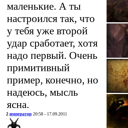
маленькие. А ты
настроился так, что
у тебя уже второй
удар сработает, хотя
надо первый. Очень
примитивный
пример, конечно, но
надеюсь, мысль
ясна.
2
император
20:58 - 17.09.2011