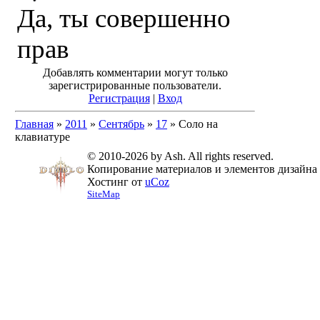
Да, ты совершенно
прав
Добавлять комментарии могут только
зарегистрированные пользователи.
Регистрация
|
Вход
Главная
»
2011
»
Сентябрь
»
17
» Соло на
клавиатуре
© 2010-2026 by Ash. All rights reserved.
Копирование материалов и элементов дизайна 
Хостинг от
uCoz
SiteMap