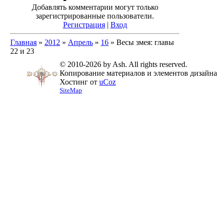
Добавлять комментарии могут только
зарегистрированные пользователи.
Регистрация
|
Вход
Главная
»
2012
»
Апрель
»
16
» Весы змея: главы
22 и 23
© 2010-2026 by Ash. All rights reserved.
Копирование материалов и элементов дизайна 
Хостинг от
uCoz
SiteMap