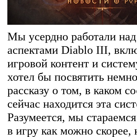
Мы усердно работали над
аспектами Diablo III, вкл
игровой контент и систем
хотел бы посвятить немн
рассказу о том, в каком с
сейчас находится эта сист
Разумеется, мы стараемся
в игру как можно скорее, 