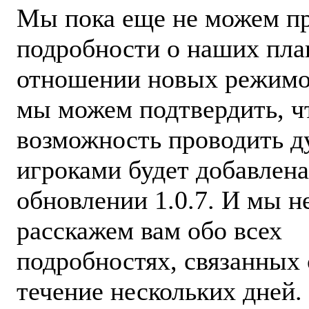
Мы пока еще не можем пр
подробности о наших пла
отношении новых режимов
мы можем подтвердить, ч
возможность проводить д
игроками будет добавлена
обновлении 1.0.7. И мы 
расскажем вам обо всех
подробностях, связанных 
течение нескольких дней.