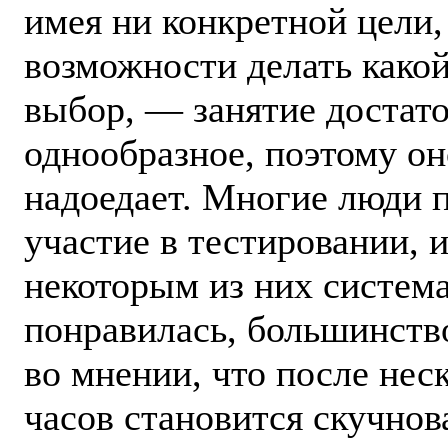
имея ни конкретной цели,
возможности делать како
выбор, — занятие достат
однообразное, поэтому о
надоедает. Многие люди 
участие в тестировании, и
некоторым из них систем
понравилась, большинств
во мнении, что после нес
часов становится скучнов