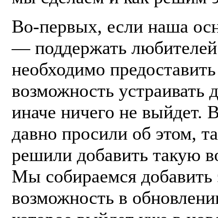
Во-первых, если наша ос
— поддержать любителей 
необходимо предоставить
возможность устраивать д
иначе ничего не выйдет. 
давно просили об этом, т
решили добавить такую в
Мы собираемся добавить 
возможность в обновлении