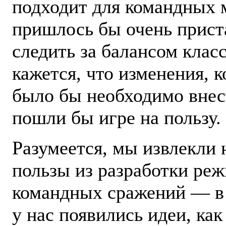
подходит для командных 
пришлось бы очень прист
следить за балансом класс
кажется, что изменения, 
было бы необходимо внес
пошли бы игре на пользу.
Разумеется, мы извлекли 
пользы из разработки ре
командных сражений — в 
у нас появились идеи, ка