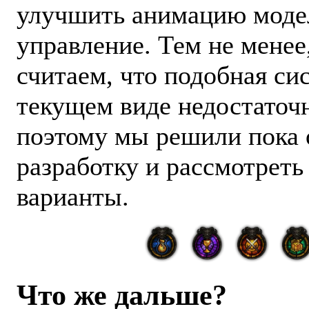
улучшить анимацию моде
управление. Тем не менее
считаем, что подобная си
текущем виде недостаточ
поэтому мы решили пока 
разработку и рассмотреть
варианты.
Что же дальше?