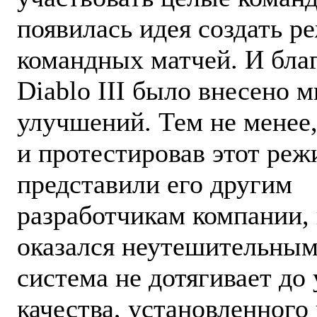
появилась идея создать р
командных матчей. И благ
Diablo III было внесено 
улучшений. Тем не менее,
и протестировав этот реж
представили его другим
разработчикам компании, 
оказался неутешительным
система не дотягивает до
качества, установленного