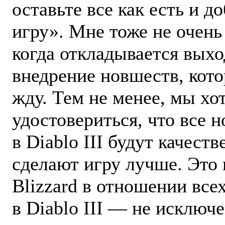
оставьте все как есть и до
игру». Мне тоже не очень
когда откладывается выхо
внедрение новшеств, кото
жду. Тем не менее, мы хо
удостовериться, что все 
в Diablo III будут качест
сделают игру лучше. Это
Blizzard в отношении всех
в Diablo III — не исключе