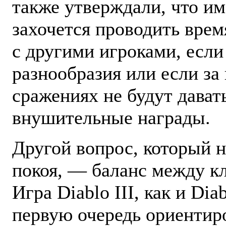
также утверждали, что им
захочется проводить врем
с другими игроками, если
разнообразия или если за
сражениях не будут дават
внушительные награды.
Другой вопрос, который н
покоя, — баланс между к
Игра Diablo III, как и Diab
первую очередь ориентир