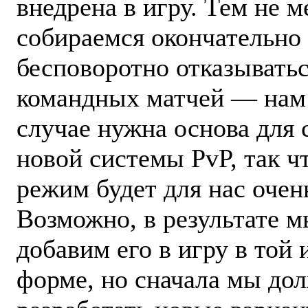
внедрена в игру. Тем не м
собираемся окончательно
бесповоротно отказыватьс
командных матчей — нам
случае нужна основа для 
новой системы PvP, так чт
режим будет для нас очен
Возможно, в результате м
добавим его в игру в той 
форме, но сначала мы до