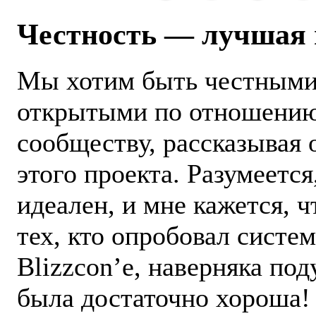
Честность — лучшая 
Мы хотим быть честными
открытыми по отношению
сообществу, рассказывая 
этого проекта. Разумеется
идеален, и мне кажется, ч
тех, кто опробовал систе
Blizzcon’е, наверняка по
была достаточно хороша!