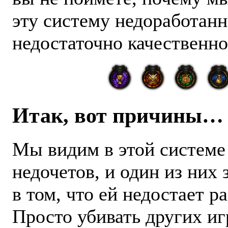
эту систему недоработанн
недостаточно качественно
Итак, вот причины…
Мы видим в этой системе
недочетов, и один из них
в том, что ей недостает р
Просто убивать других иг