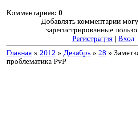
Комментариев:
0
Добавлять комментарии могу
зарегистрированные пользо
Регистрация
|
Вход
Главная
»
2012
»
Декабрь
»
28
» Заметк
проблематика PvP