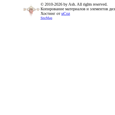
© 2010-2026 by Ash. All rights reserved.
Копирование материалов и элементов диза
Хостинг от
uCoz
SiteMap