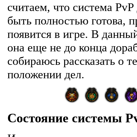
считаем, что система PvP
быть полностью готова, 
появится в игре. В данны
она еще не до конца дораб
собираюсь рассказать о 
положении дел.
Состояние системы P