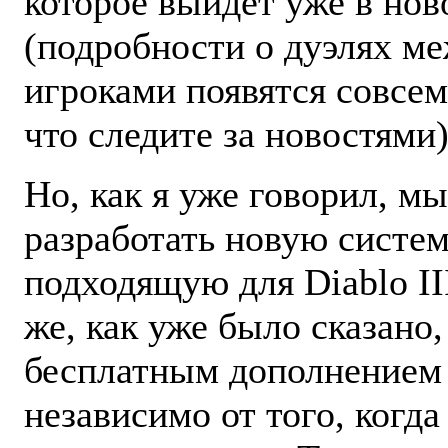
которое выйдет уже в нов
(подробности о дуэлях м
игроками появятся совсем
что следите за новостями)
Но, как я уже говорил, м
разработать новую систем
подходящую для Diablo II
же, как уже было сказано,
бесплатным дополнением 
независимо от того, когда